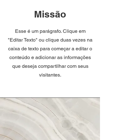
Missão
​Esse é um parágrafo. Clique em
"Editar Texto" ou clique duas vezes na
caixa de texto para começar a editar o
conteúdo e adicionar as informações
que deseja compartilhar com seus
visitantes.