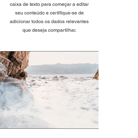
caixa de texto para começar a editar
seu conteúdo e certifique-se de
adicionar todos os dados relevantes
que deseja compartilhar.