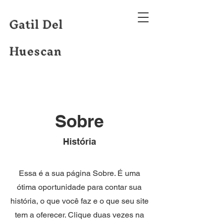
Gatil Del
Huescan
Sobre
História
​Essa é a sua página Sobre. É uma
ótima oportunidade para contar sua
história, o que você faz e o que seu site
tem a oferecer. Clique duas vezes na