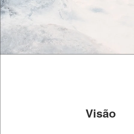
Visão